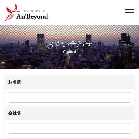
togg
navi
お問い合わせ
Contact
お名前
会社名