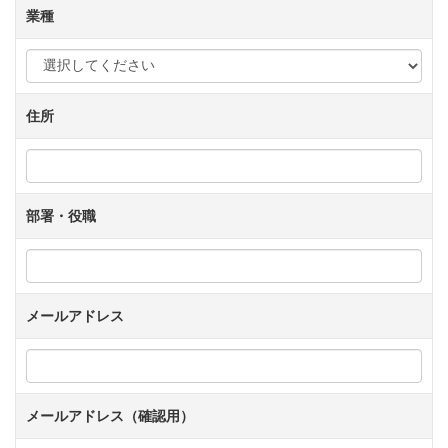
業種
住所
部署・役職
メールアドレス
メールアドレス（確認用）