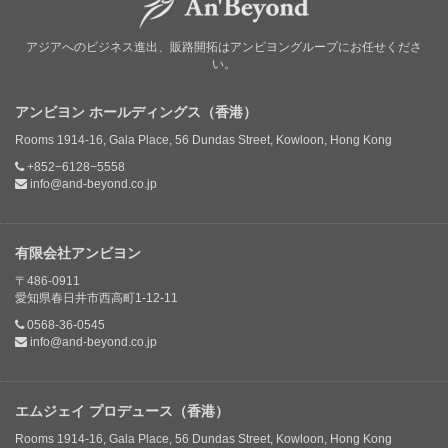
アジアへのビジネス進出、販路開拓はアンビヨングループにお任せくださ
い。
アンビヨン ホールディングス（香港）
Rooms 1914-16, Gala Place, 56 Dundas Street, Kowloon, Hong Kong
+852−6128−5558
info@and-beyond.co.jp
有限会社アンビヨン
〒486-0911
愛知県春日井市西高町1-12-11
0568-36-0545
info@and-beyond.co.jp
エムジェイ プロデュース（香港）
Rooms 1914-16, Gala Place, 56 Dundas Street, Kowloon, Hong Kong