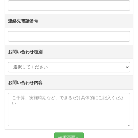
連絡先電話番号
お問い合わせ種別
お問い合わせ内容