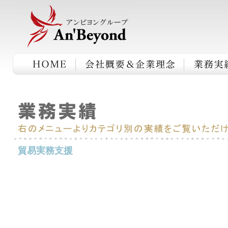
貿易実務支援