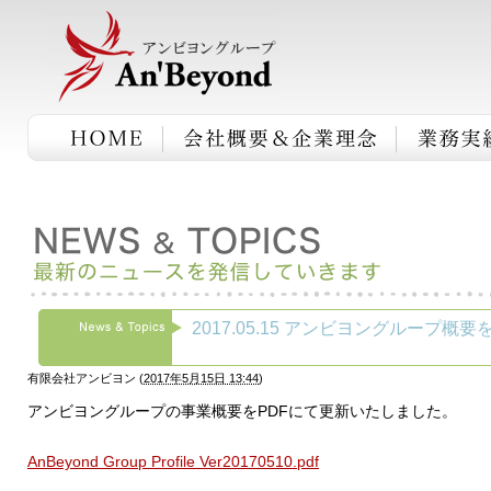
2017.05.15 アンビヨングループ概
有限会社アンビヨン
(
2017年5月15日 13:44
)
アンビヨングループの事業概要をPDFにて更新いたしました。
AnBeyond Group Profile Ver20170510.pdf