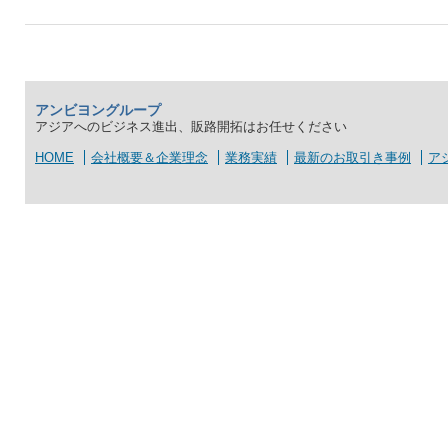
アンビヨングループ
アジアへのビジネス進出、販路開拓はお任せください
HOME
会社概要＆企業理念
業務実績
最新のお取引き事例
ア