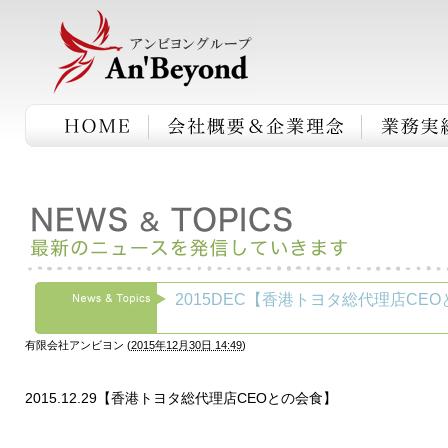
2015DEC【香港トヨタ総代理店CE
有限会社アンビヨン
(
2015年12月30日 14:49
)
2015.12.29【香港トヨタ総代理店CEOとの会食】